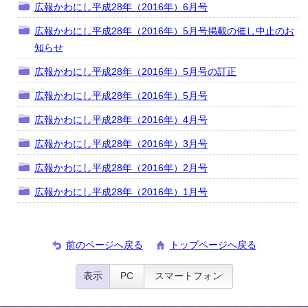
広報かわにし平成28年（2016年）6月号
広報かわにし平成28年（2016年）5月号掲載の催し中止のお
知らせ
広報かわにし平成28年（2016年）5月号の訂正
広報かわにし平成28年（2016年）5月号
広報かわにし平成28年（2016年）4月号
広報かわにし平成28年（2016年）3月号
広報かわにし平成28年（2016年）2月号
広報かわにし平成28年（2016年）1月号
前のページへ戻る
トップページへ戻る
表示
PC
スマートフォン