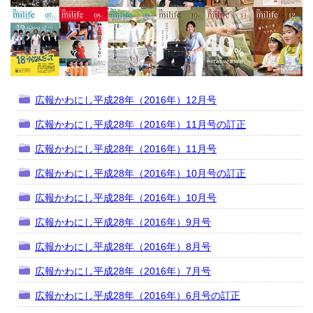
広報かわにし平成28年（2016年）12月号
広報かわにし平成28年（2016年）11月号の訂正
広報かわにし平成28年（2016年）11月号
広報かわにし平成28年（2016年）10月号の訂正
広報かわにし平成28年（2016年）10月号
広報かわにし平成28年（2016年）9月号
広報かわにし平成28年（2016年）8月号
広報かわにし平成28年（2016年）7月号
広報かわにし平成28年（2016年）6月号の訂正