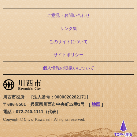
ご意見・お問い合わせ
リンク集
このサイトについて
サイトポリシー
個人情報の取扱いについて
川西市役所 ［法人番号：9000020282171］
〒666-8501 兵庫県川西市中央町12番1号 [
地図
]
電話：072-740-1111（代表）
Copyright © City of Kawanishi. All rights reserved.