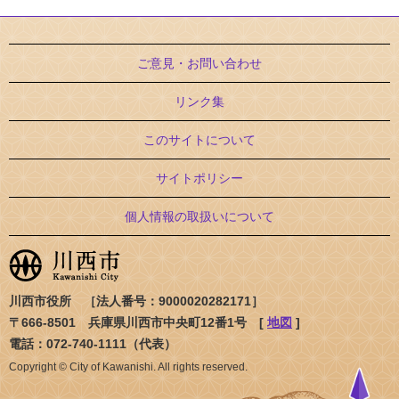
ご意見・お問い合わせ
リンク集
このサイトについて
サイトポリシー
個人情報の取扱いについて
川西市役所 ［法人番号：9000020282171］
〒666-8501 兵庫県川西市中央町12番1号 [
地図
]
電話：072-740-1111（代表）
Copyright © City of Kawanishi. All rights reserved.