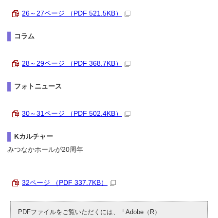
26～27ページ （PDF 521.5KB）
コラム
28～29ページ （PDF 368.7KB）
フォトニュース
30～31ページ （PDF 502.4KB）
Kカルチャー
みつなかホールが20周年
32ページ （PDF 337.7KB）
PDFファイルをご覧いただくには、「Adobe（R）