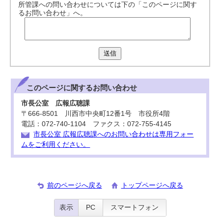
所管課への問い合わせについては下の「このページに関す
るお問い合わせ」へ。
送信
このページに関する
お問い合わせ
市長公室 広報広聴課
〒666-8501 川西市中央町12番1号 市役所4階
電話：072-740-1104 ファクス：072-755-4145
市長公室 広報広聴課へのお問い合わせは専用フォー
ムをご利用ください。
前のページへ戻る
トップページへ戻る
表示
PC
スマートフォン