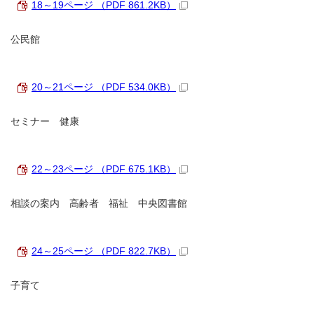
18～19ページ （PDF 861.2KB）
公民館
20～21ページ （PDF 534.0KB）
セミナー 健康
22～23ページ （PDF 675.1KB）
相談の案内 高齢者 福祉 中央図書館
24～25ページ （PDF 822.7KB）
子育て