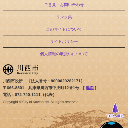
ご意見・お問い合わせ
リンク集
このサイトについて
サイトポリシー
個人情報の取扱いについて
川西市役所 ［法人番号：9000020282171］
〒666-8501 兵庫県川西市中央町12番1号 [
地図
]
電話：072-740-1111（代表）
Copyright © City of Kawanishi. All rights reserved.