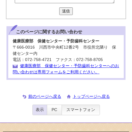
送信
このページに関する
お問い合わせ
健康医療部 保健センター・予防歯科センター
〒666-0016 川西市中央町12番2号 市役所北隣り 保
健センター内
電話：072-758-4721 ファクス：072-758-8705
健康医療部 保健センター・予防歯科センターへのお
問い合わせは専用フォームをご利用ください。
前のページへ戻る
トップページへ戻る
表示
PC
スマートフォン