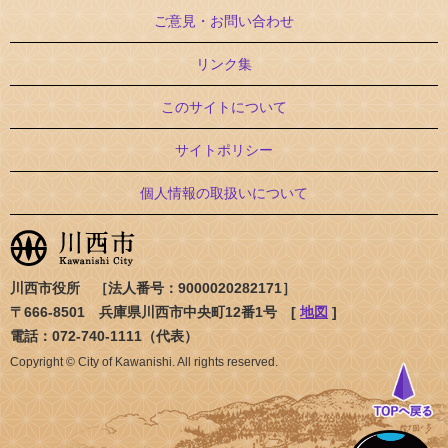
ご意見・お問い合わせ
リンク集
このサイトについて
サイトポリシー
個人情報の取扱いについて
川西市役所 ［法人番号：9000020282171］
〒666-8501 兵庫県川西市中央町12番1号 [
地図
]
電話：072-740-1111（代表）
Copyright © City of Kawanishi. All rights reserved.