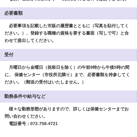
必要書類
必要事項を記載した市販の履歴書とともに（写真を貼付してく
ださい。）、登録する職種の資格を要する書面（写しで可）と合
わせて提出してください。
受付
月曜日から金曜日（祝祭日を除く）の午前9時から午後5時の間
に、
保健センター（市役所北隣り）まで、必要書類を持参してく
ださい。（郵送の受付はいたしません。）
勤務条件や給与など
様々な勤務形態がありますので、詳しくは保健センターまでお
問い合わせください。
電話番号：072-758-4721