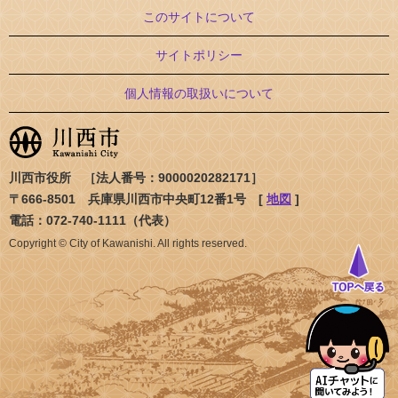
このサイトについて
サイトポリシー
個人情報の取扱いについて
川西市役所 ［法人番号：9000020282171］
〒666-8501 兵庫県川西市中央町12番1号 [
地図
]
電話：072-740-1111（代表）
Copyright © City of Kawanishi. All rights reserved.