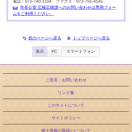
電話：072-740-1104 ファクス：072-755-4145
市長公室 広報広聴課へのお問い合わせは専用フォー
ムをご利用ください。
前のページへ戻る
トップページへ戻る
表示
PC
スマートフォン
ご意見・お問い合わせ
リンク集
このサイトについて
サイトポリシー
個人情報の取扱いについて