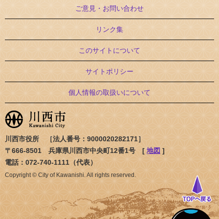
ご意見・お問い合わせ
リンク集
このサイトについて
サイトポリシー
個人情報の取扱いについて
川西市役所 ［法人番号：9000020282171］
〒666-8501 兵庫県川西市中央町12番1号 [
地図
]
電話：072-740-1111（代表）
Copyright © City of Kawanishi. All rights reserved.