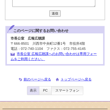
送信
このページに関する
お問い合わせ
市長公室 広報広聴課
〒666-8501 川西市中央町12番1号 市役所4階
電話：072-740-1104 ファクス：072-755-4145
市長公室 広報広聴課へのお問い合わせは専用フォー
ムをご利用ください。
前のページへ戻る
トップページへ戻る
表示
PC
スマートフォン