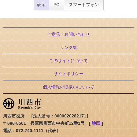
表示
PC
スマートフォン
ご意見・お問い合わせ
リンク集
このサイトについて
サイトポリシー
個人情報の取扱いについて
川西市役所 ［法人番号：9000020282171］
〒666-8501 兵庫県川西市中央町12番1号 [
地図
]
電話：072-740-1111（代表）