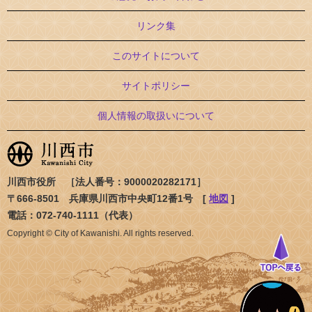
リンク集
このサイトについて
サイトポリシー
個人情報の取扱いについて
川西市役所 ［法人番号：9000020282171］
〒666-8501 兵庫県川西市中央町12番1号 [
地図
]
電話：072-740-1111（代表）
Copyright © City of Kawanishi. All rights reserved.