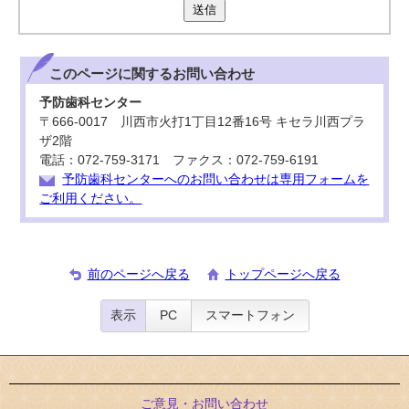
送信
このページに関する
お問い合わせ
予防歯科センター
〒666-0017 川西市火打1丁目12番16号 キセラ川西プラ
ザ2階
電話：072-759-3171 ファクス：072-759-6191
予防歯科センターへのお問い合わせは専用フォームを
ご利用ください。
前のページへ戻る
トップページへ戻る
表示
PC
スマートフォン
ご意見・お問い合わせ