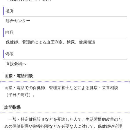
場所
総合センター
内容
保健師、看護師による血圧測定、検尿、健康相談
備考
直接会場へ
面接・電話相談
面接・電話での保健師、管理栄養士などによる健康・栄養相談
（平日の随時）。
訪問指導
一般・特定健康診査などを受診した人で、生活習慣病改善のた
めの保健指導や栄養指導などが必要な人に対して、保健師や管理