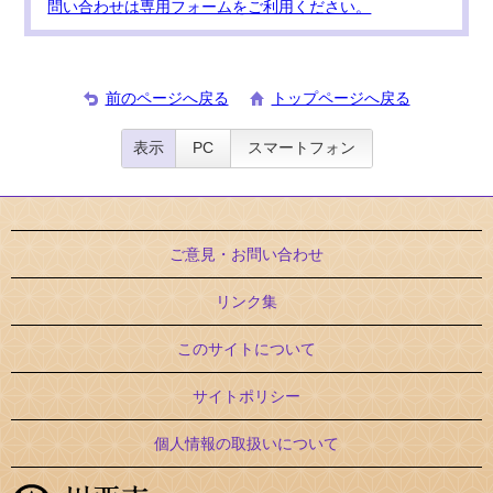
問い合わせは専用フォームをご利用ください。
前のページへ戻る
トップページへ戻る
表示
PC
スマートフォン
ご意見・お問い合わせ
リンク集
このサイトについて
サイトポリシー
個人情報の取扱いについて