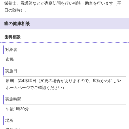
栄養士、看護師などが家庭訪問を行い相談・助言を行います（平
日の随時）。
歯の健康相談
歯科相談
対象者
市民
実施日
原則、第4木曜日（変更の場合がありますので、広報かわにしや
ホームページでご確認ください）
実施時間
午後1時30分
場所