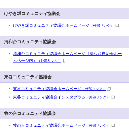
けやき坂コミュニティ協議会
けやき坂コミュニティ協議会ホームページ
（外部リンク）
清和台コミュニティ協議会
清和台コミュニティ協議会ホームページ（清和台自治会ホー
ムページ内）
（外部リンク）
東谷コミュニティ協議会
東谷コミュニティ協議会ホームページ
（外部リンク）
東谷コミュニティ協議会インスタグラム
（外部リンク）
牧の台コミュニティ協議会
牧の台コミュニティ協議会ホームページ
（外部リンク）