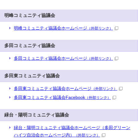
明峰コミュニティ協議会
明峰コミュニティ協議会ホームページ
（外部リンク）
多田コミュニティ協議会
多田コミュニティ協議会ホームページ
（外部リンク）
多田東コミュニティ協議会
多田東コミュニティ協議会ホームページ
（外部リンク）
多田東コミュニティ協議会Facebook
（外部リンク）
緑台・陽明コミュニティ協議会
緑台・陽明コミュニティ協議会ホームページ（多田グリーン
ハイツ自治会ホームページ内）
（外部リンク）