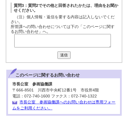
質問3：質問2でその他と回答されたかたは、理由をお聞か
せください。
（注）個人情報・返信を要する内容は記入しないでくだ
さい。
所管課への問い合わせについては下の「このページに関す
るお問い合わせ」へ。
送信
このページに関する
お問い合わせ
市長公室 参画協働課
〒666-8501 川西市中央町12番1号 市役所4階
電話：072-740-1600 ファクス：072-740-1322
市長公室 参画協働課へのお問い合わせは専用フォー
ムをご利用ください。