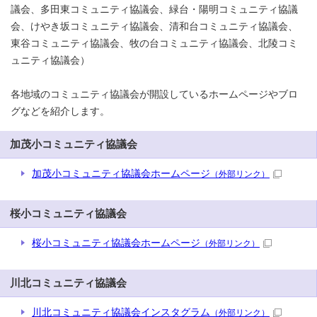
議会、多田東コミュニティ協議会、緑台・陽明コミュニティ協議
会、けやき坂コミュニティ協議会、清和台コミュニティ協議会、
東谷コミュニティ協議会、牧の台コミュニティ協議会、北陵コミ
ュニティ協議会）
各地域のコミュニティ協議会が開設しているホームページやブロ
グなどを紹介します。
加茂小コミュニティ協議会
加茂小コミュニティ協議会ホームページ
（外部リンク）
桜小コミュニティ協議会
桜小コミュニティ協議会ホームページ
（外部リンク）
川北コミュニティ協議会
川北コミュニティ協議会インスタグラム
（外部リンク）