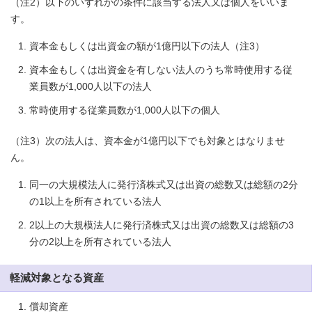
（注2）以下のいずれかの条件に該当する法人又は個人をいいま
す。
資本金もしくは出資金の額が1億円以下の法人（注3）
資本金もしくは出資金を有しない法人のうち常時使用する従
業員数が1,000人以下の法人
常時使用する従業員数が1,000人以下の個人
（注3）次の法人は、資本金が1億円以下でも対象とはなりませ
ん。
同一の大規模法人に発行済株式又は出資の総数又は総額の2分
の1以上を所有されている法人
2以上の大規模法人に発行済株式又は出資の総数又は総額の3
分の2以上を所有されている法人
軽減対象となる資産
償却資産