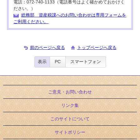
電話：072-740-1133（電話番号はよく確かめておかけく
ださい。）
総務部 資産税課へのお問い合わせは専用フォームを
ご利用ください。
前のページへ戻る
トップページへ戻る
表示
PC
スマートフォン
ご意見・お問い合わせ
リンク集
このサイトについて
サイトポリシー