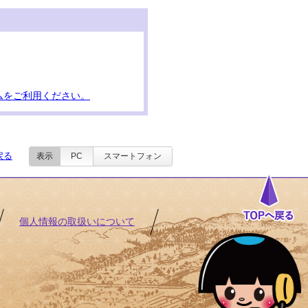
ムをご利用ください。
戻る
表示
PC
スマートフォン
個人情報の取扱いについて