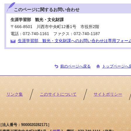
このページに関する
お問い合わせ
生涯学習部 観光・文化財課
〒666-8501 川西市中央町12番1号 市役所2階
電話：072-740-1161 ファクス：072-740-1187
生涯学習部 観光・文化財課へのお問い合わせは専用フォー
前のページへ戻る
トップページへ
リンク集
このサイトについて
サイトポリシー
人番号：9000020282171］