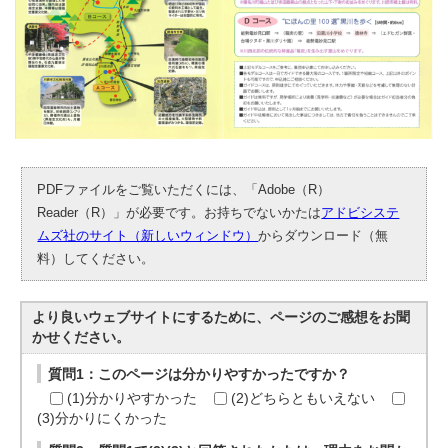
PDFファイルをご覧いただくには、「Adobe（R）
Reader（R）」が必要です。お持ちでないかたは
アドビシステ
ムズ社のサイト（新しいウィンドウ）
からダウンロード（無
料）してください。
より良いウェブサイトにするために、ページのご感想をお聞
かせください。
質問1：このページは分かりやすかったですか？
(1)分かりやすかった
(2)どちらともいえない
(3)分かりにくかった