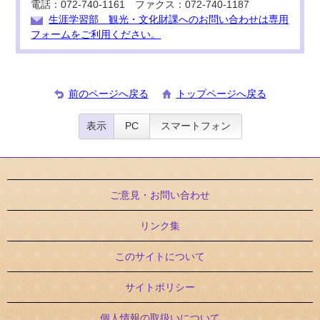
電話：072-740-1161 ファクス：072-740-1187
生涯学習部 観光・文化財課へのお問い合わせは専用
フォームをご利用ください。
前のページへ戻る
トップページへ戻る
表示
PC
スマートフォン
ご意見・お問い合わせ
リンク集
このサイトについて
サイトポリシー
個人情報の取扱いについて