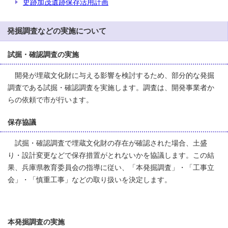
史跡加茂遺跡保存活用計画
発掘調査などの実施について
試掘・確認調査の実施
開発が埋蔵文化財に与える影響を検討するため、部分的な発掘
調査である試掘・確認調査を実施します。調査は、開発事業者か
らの依頼で市が行います。
保存協議
試掘・確認調査で埋蔵文化財の存在が確認された場合、土盛
り・設計変更などで保存措置がとれないかを協議します。この結
果、兵庫県教育委員会の指導に従い、「本発掘調査」・「工事立
会」・「慎重工事」などの取り扱いを決定します。
本発掘調査の実施