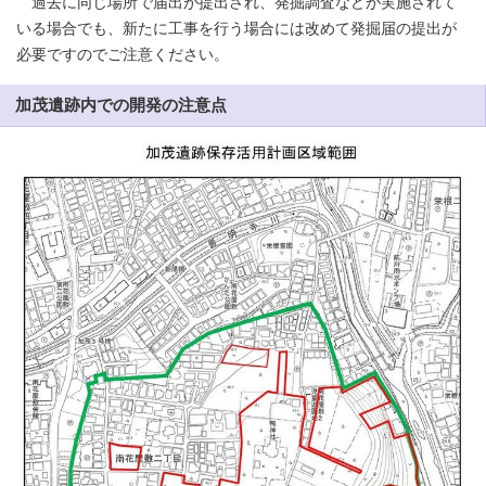
過去に同じ場所で届出が提出され、発掘調査などが実施されて
いる場合でも、新たに工事を行う場合には改めて発掘届の提出が
必要ですのでご注意ください。
加茂遺跡内での開発の注意点