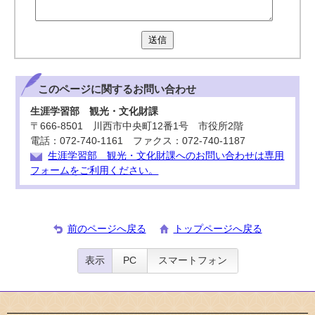
送信
このページに関する
お問い合わせ
生涯学習部 観光・文化財課
〒666-8501 川西市中央町12番1号 市役所2階
電話：072-740-1161 ファクス：072-740-1187
生涯学習部 観光・文化財課へのお問い合わせは専用
フォームをご利用ください。
前のページへ戻る
トップページへ戻る
表示
PC
スマートフォン