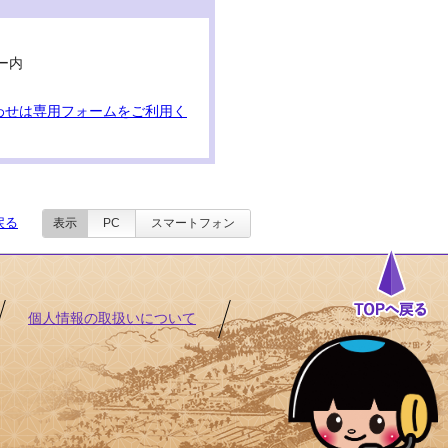
ー内
わせは専用フォームをご利用く
戻る
表示
PC
スマートフォン
個人情報の取扱いについて