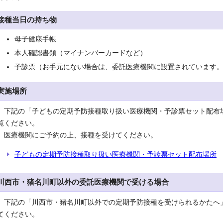
接種当日の持ち物
母子健康手帳
本人確認書類（マイナンバーカードなど）
予診票（お手元にない場合は、委託医療機関に設置されています
実施場所
下記の「子どもの定期予防接種取り扱い医療機関・予診票セット配布
覧ください。
医療機関にご予約の上、接種を受けてください。
子どもの定期予防接種取り扱い医療機関・予診票セット配布場所
川西市・猪名川町以外の委託医療機関で受ける場合
下記の「川西市・猪名川町以外での定期予防接種を受けられるかたへ
てください。