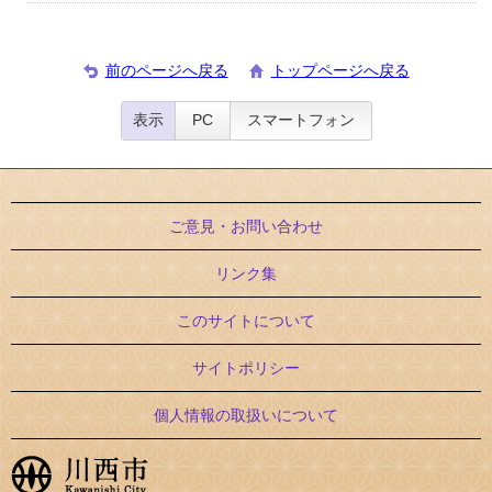
前のページへ戻る
トップページへ戻る
表示
PC
スマートフォン
ご意見・お問い合わせ
リンク集
このサイトについて
サイトポリシー
個人情報の取扱いについて