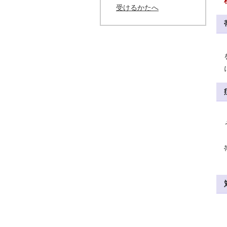
受けるかたへ