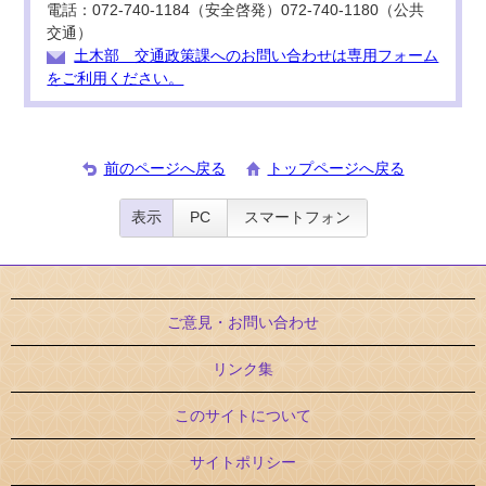
電話：072-740-1184（安全啓発）072-740-1180（公共
交通）
土木部 交通政策課へのお問い合わせは専用フォーム
をご利用ください。
前のページへ戻る
トップページへ戻る
表示
PC
スマートフォン
ご意見・お問い合わせ
リンク集
このサイトについて
サイトポリシー