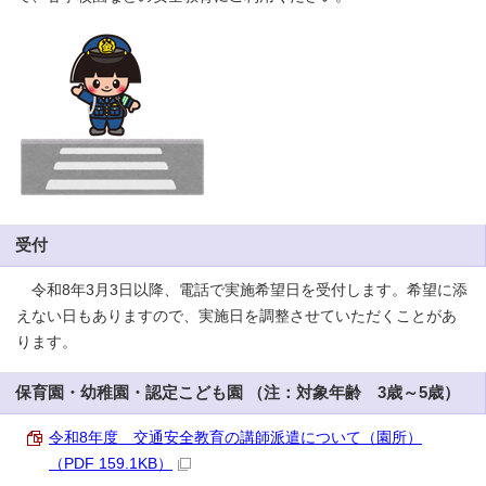
受付
令和8年3月3日以降、電話で実施希望日を受付します。希望に添
えない日もありますので、実施日を調整させていただくことがあ
ります。
保育園・幼稚園・認定こども園 （注：対象年齢 3歳～5歳）
令和8年度 交通安全教育の講師派遣について（園所）
（PDF 159.1KB）