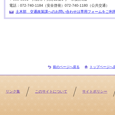
電話：072-740-1184（安全啓発）072-740-1180（公共交通）
土木部 交通政策課へのお問い合わせは専用フォームをご利
前のページへ戻る
トップページへ
リンク集
このサイトについて
サイトポリシー