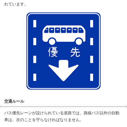
れています。
交通ルール
バス優先レーンが設けられている道路では、路線バス以外の自動
車は、次のことを守らなければなりません。