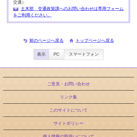
交通）
土木部 交通政策課へのお問い合わせは専用フォーム
をご利用ください。
前のページへ戻る
トップページへ戻る
表示
PC
スマートフォン
ご意見・お問い合わせ
リンク集
このサイトについて
サイトポリシー
個人情報の取扱いについて