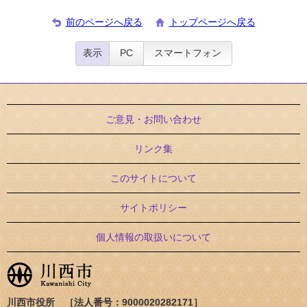
前のページへ戻る
トップページへ戻る
表示
PC
スマートフォン
ご意見・お問い合わせ
リンク集
このサイトについて
サイトポリシー
個人情報の取扱いについて
川西市役所 ［法人番号：9000020282171］