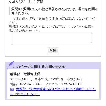
が足りない
その他
質問3：質問2でその他と回答されたかたは、理由をお聞か
せください。
（注）個人情報・返信を要する内容は記入しないでくだ
さい。
所管課への問い合わせについては下の「このページに関す
るお問い合わせ」へ。
送信
このページに関する
お問い合わせ
総務部 危機管理課
〒666-8501 川西市中央町12番1号 市役所4階
電話：072-740-1145 ファクス：072-740-1320
総務部 危機管理課へのお問い合わせは専用フォーム
をご利用ください。