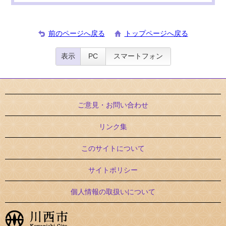
前のページへ戻る
トップページへ戻る
表示
PC
スマートフォン
ご意見・お問い合わせ
リンク集
このサイトについて
サイトポリシー
個人情報の取扱いについて