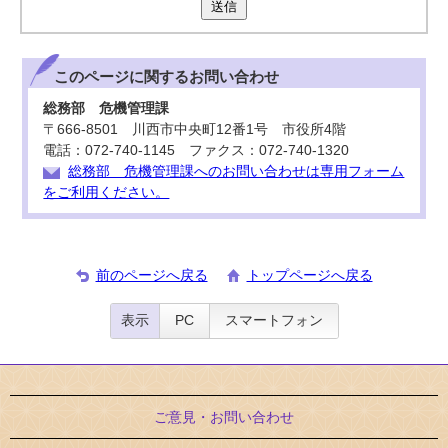
送信
このページに関する
お問い合わせ
総務部 危機管理課
〒666-8501 川西市中央町12番1号 市役所4階
電話：072-740-1145 ファクス：072-740-1320
総務部 危機管理課へのお問い合わせは専用フォーム
をご利用ください。
前のページへ戻る
トップページへ戻る
表示
PC
スマートフォン
ご意見・お問い合わせ