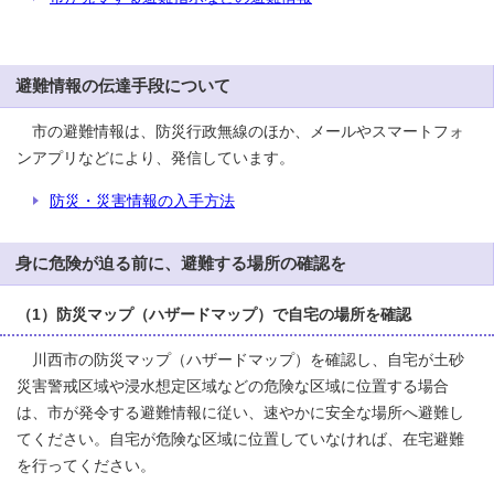
避難情報の伝達手段について
市の避難情報は、防災行政無線のほか、メールやスマートフォ
ンアプリなどにより、発信しています。
防災・災害情報の入手方法
身に危険が迫る前に、避難する場所の確認を
（1）防災マップ（ハザードマップ）で自宅の場所を確認
川西市の防災マップ（ハザードマップ）を確認し、自宅が土砂
災害警戒区域や浸水想定区域などの危険な区域に位置する場合
は、市が発令する避難情報に従い、速やかに安全な場所へ避難し
てください。自宅が危険な区域に位置していなければ、在宅避難
を行ってください。