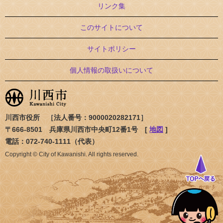
リンク集
このサイトについて
サイトポリシー
個人情報の取扱いについて
川西市役所 ［法人番号：9000020282171］
〒666-8501 兵庫県川西市中央町12番1号 [
地図
]
電話：072-740-1111（代表）
Copyright © City of Kawanishi. All rights reserved.