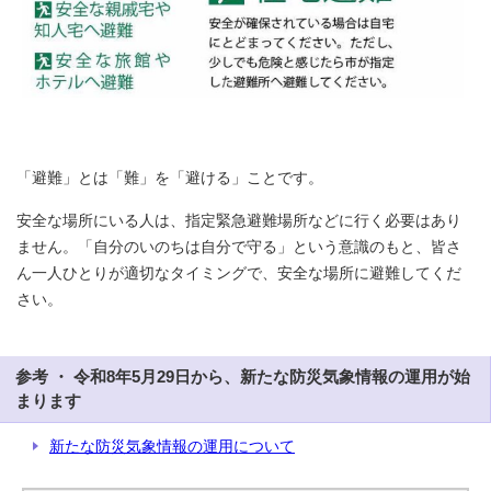
「避難」とは「難」を「避ける」ことです。
安全な場所にいる人は、指定緊急避難場所などに行く必要はあり
ません。「自分のいのちは自分で守る」という意識のもと、皆さ
ん一人ひとりが適切なタイミングで、安全な場所に避難してくだ
さい。
参考 ・ 令和8年5月29日から、新たな防災気象情報の運用が始
まります
新たな防災気象情報の運用について