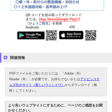
関連情報
PDFファイルをご覧いただくには、「Adobe（R）
Reader（R）」が必要です。お持ちでないかたは
アドビシステ
ムズ社のサイト（新しいウィンドウ）
からダウンロード（無
料）してください。
より良いウェブサイトにするために、ページのご感想をお聞
かせください。