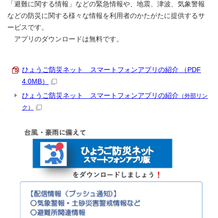
「避難に関する情報」などの緊急情報や、地震、津波、気象警報
などの防災に関する様々な情報を利用者のかたがたに提供するサ
ービスです。
アプリのダウンロードは無料です。
ひょうご防災ネット スマートフォンアプリの紹介 （PDF
4.0MB）
ひょうご防災ネット スマートフォンアプリの紹介
（外部リン
ク）