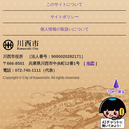
このサイトについて
サイトポリシー
個人情報の取扱いについて
川西市役所 ［法人番号：9000020282171］
〒666-8501 兵庫県川西市中央町12番1号 [
地図
]
電話：072-740-1111（代表）
Copyright © City of Kawanishi. All rights reserved.