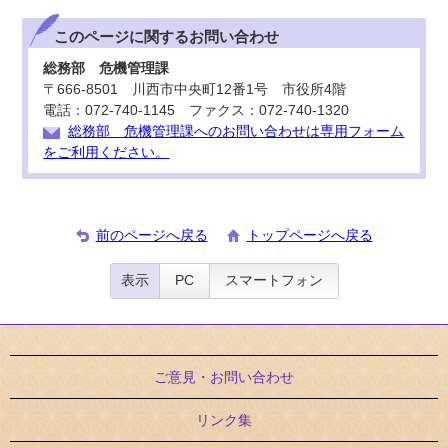
このページに関する
お問い合わせ
総務部 危機管理課
〒666-8501 川西市中央町12番1号 市役所4階
電話：072-740-1145 ファクス：072-740-1320
総務部 危機管理課へのお問い合わせは専用フォーム
をご利用ください。
前のページへ戻る
トップページへ戻る
表示
PC
スマートフォン
ご意見・お問い合わせ
リンク集