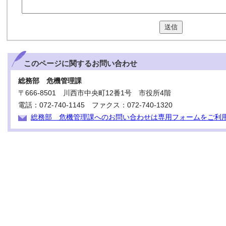
送信
このページに関する
お問い合わせ
総務部 危機管理課
〒666-8501 川西市中央町12番1号 市役所4階
電話：072-740-1145 ファクス：072-740-1320
総務部 危機管理課へのお問い合わせは専用フォームをご利