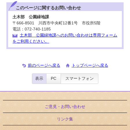
このページに関する
お問い合わせ
土木部 公園緑地課
〒666-8501 川西市中央町12番1号 市役所5階
電話：072-740-1185
土木部 公園緑地課へのお問い合わせは専用フォーム
をご利用ください。
前のページへ戻る
トップページへ戻る
表示
PC
スマートフォン
ご意見・お問い合わせ
リンク集