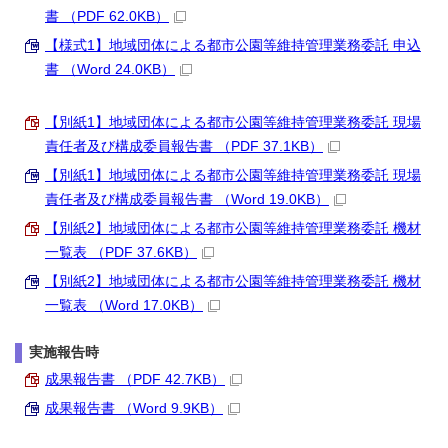
書 （PDF 62.0KB）
【様式1】地域団体による都市公園等維持管理業務委託 申込
書 （Word 24.0KB）
【別紙1】地域団体による都市公園等維持管理業務委託 現場
責任者及び構成委員報告書 （PDF 37.1KB）
【別紙1】地域団体による都市公園等維持管理業務委託 現場
責任者及び構成委員報告書 （Word 19.0KB）
【別紙2】地域団体による都市公園等維持管理業務委託 機材
一覧表 （PDF 37.6KB）
【別紙2】地域団体による都市公園等維持管理業務委託 機材
一覧表 （Word 17.0KB）
実施報告時
成果報告書 （PDF 42.7KB）
成果報告書 （Word 9.9KB）