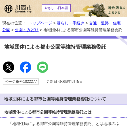
やさしい日本語
現在の位置：
トップページ
>
暮らし・手続き
>
交通・道路・住宅・
公園
>
公園・みどり
> 地域団体による都市公園等維持管理業務委託
地域団体による都市公園等維持管理業務委託
ページ番号1022277
更新日 令和8年8月5日
地域団体による都市公園等維持管理業務委託について
地域団体による都市公園等維持管理業務委託とは
「地域住民による都市公園等維持管理業務委託」とは地域のふ