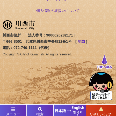
個人情報の取扱いについて
川西市役所 ［法人番号：9000020282171］
〒666-8501 兵庫県川西市中央町12番1号 [
地図
]
電話：072-740-1111（代表）
Copyright © City of Kawanishi. All rights reserved.
メニュー
検索
いざというとき