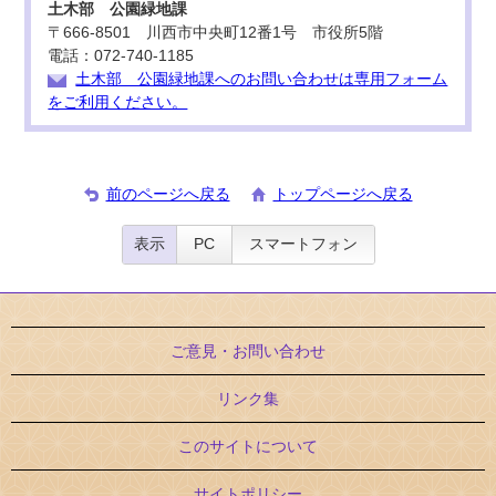
土木部 公園緑地課
〒666-8501 川西市中央町12番1号 市役所5階
電話：072-740-1185
土木部 公園緑地課へのお問い合わせは専用フォーム
をご利用ください。
前のページへ戻る
トップページへ戻る
表示
PC
スマートフォン
ご意見・お問い合わせ
リンク集
このサイトについて
サイトポリシー