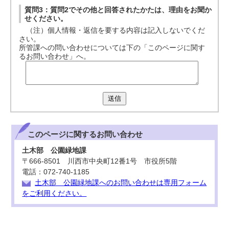
質問3：質問2でその他と回答されたかたは、理由をお聞か
せください。
（注）個人情報・返信を要する内容は記入しないでくだ
さい。
所管課への問い合わせについては下の「このページに関す
るお問い合わせ」へ。
送信
このページに関する
お問い合わせ
土木部 公園緑地課
〒666-8501 川西市中央町12番1号 市役所5階
電話：072-740-1185
土木部 公園緑地課へのお問い合わせは専用フォーム
をご利用ください。