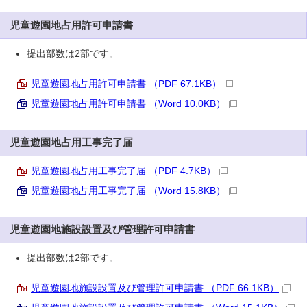
児童遊園地占用許可申請書
提出部数は2部です。
児童遊園地占用許可申請書 （PDF 67.1KB）
児童遊園地占用許可申請書 （Word 10.0KB）
児童遊園地占用工事完了届
児童遊園地占用工事完了届 （PDF 4.7KB）
児童遊園地占用工事完了届 （Word 15.8KB）
児童遊園地施設設置及び管理許可申請書
提出部数は2部です。
児童遊園地施設設置及び管理許可申請書 （PDF 66.1KB）