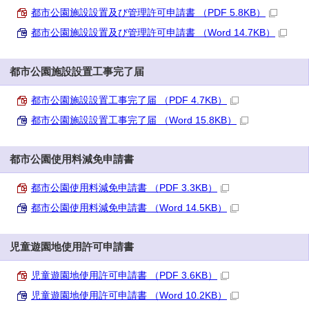
都市公園施設設置及び管理許可申請書 （PDF 5.8KB）
都市公園施設設置及び管理許可申請書 （Word 14.7KB）
都市公園施設設置工事完了届
都市公園施設設置工事完了届 （PDF 4.7KB）
都市公園施設設置工事完了届 （Word 15.8KB）
都市公園使用料減免申請書
都市公園使用料減免申請書 （PDF 3.3KB）
都市公園使用料減免申請書 （Word 14.5KB）
児童遊園地使用許可申請書
児童遊園地使用許可申請書 （PDF 3.6KB）
児童遊園地使用許可申請書 （Word 10.2KB）