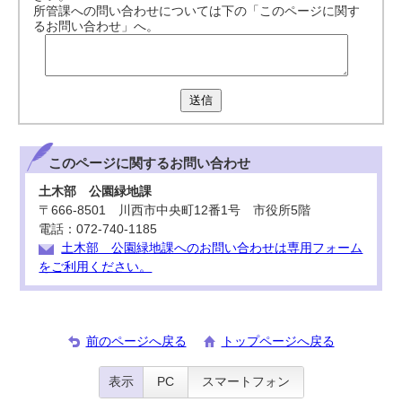
所管課への問い合わせについては下の「このページに関す
るお問い合わせ」へ。
送信
このページに関する
お問い合わせ
土木部 公園緑地課
〒666-8501 川西市中央町12番1号 市役所5階
電話：072-740-1185
土木部 公園緑地課へのお問い合わせは専用フォーム
をご利用ください。
前のページへ戻る
トップページへ戻る
表示
PC
スマートフォン