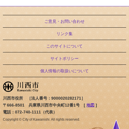
ご意見・お問い合わせ
リンク集
このサイトについて
サイトポリシー
個人情報の取扱いについて
川西市役所 ［法人番号：9000020282171］
〒666-8501 兵庫県川西市中央町12番1号 [
地図
]
電話：072-740-1111（代表）
Copyright © City of Kawanishi. All rights reserved.