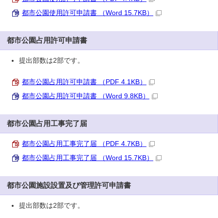
都市公園使用許可申請書 （Word 15.7KB）
都市公園占用許可申請書
提出部数は2部です。
都市公園占用許可申請書 （PDF 4.1KB）
都市公園占用許可申請書 （Word 9.8KB）
都市公園占用工事完了届
都市公園占用工事完了届 （PDF 4.7KB）
都市公園占用工事完了届 （Word 15.7KB）
都市公園施設設置及び管理許可申請書
提出部数は2部です。