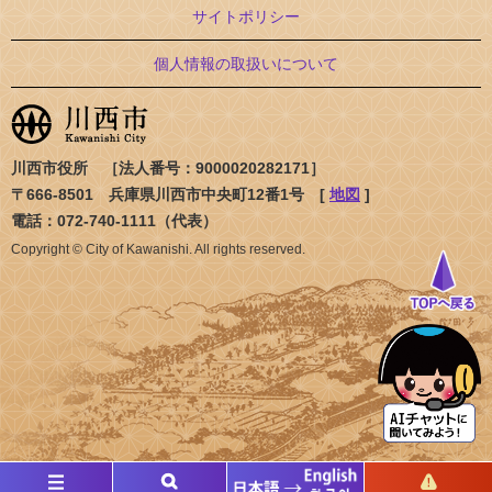
サイトポリシー
個人情報の取扱いについて
川西市役所 ［法人番号：9000020282171］
〒666-8501 兵庫県川西市中央町12番1号 [
地図
]
電話：072-740-1111（代表）
Copyright © City of Kawanishi. All rights reserved.