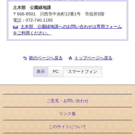
土木部 公園緑地課
〒666-8501 川西市中央町12番1号 市役所5階
電話：072-740-1185
土木部 公園緑地課へのお問い合わせは専用フォーム
をご利用ください。
前のページへ戻る
トップページへ戻る
表示
PC
スマートフォン
ご意見・お問い合わせ
リンク集
このサイトについて