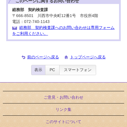
このページに関する
お問い合わせ
総務部 契約検査課
〒666-8501 川西市中央町12番1号 市役所4階
電話：072-740-1143
総務部 契約検査課へのお問い合わせは専用フォーム
をご利用ください。
前のページへ戻る
トップページへ戻る
表示
PC
スマートフォン
ご意見・お問い合わせ
リンク集
このサイトについて