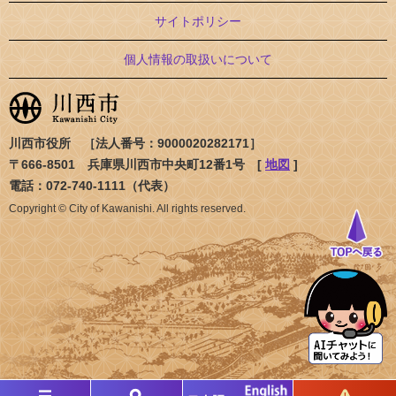
サイトポリシー
個人情報の取扱いについて
川西市役所 ［法人番号：9000020282171］
〒666-8501 兵庫県川西市中央町12番1号 [
地図
]
電話：072-740-1111（代表）
Copyright © City of Kawanishi. All rights reserved.