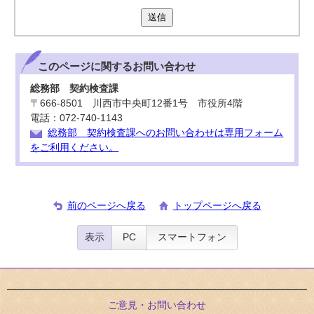
送信
このページに関する
お問い合わせ
総務部 契約検査課
〒666-8501 川西市中央町12番1号 市役所4階
電話：072-740-1143
総務部 契約検査課へのお問い合わせは専用フォーム
をご利用ください。
前のページへ戻る
トップページへ戻る
表示
PC
スマートフォン
ご意見・お問い合わせ