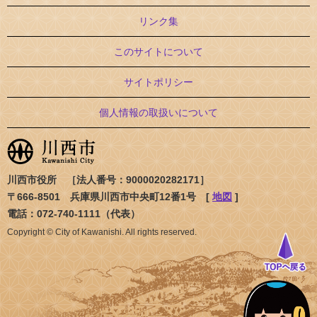
リンク集
このサイトについて
サイトポリシー
個人情報の取扱いについて
川西市役所 ［法人番号：9000020282171］
〒666-8501 兵庫県川西市中央町12番1号 [
地図
]
電話：072-740-1111（代表）
Copyright © City of Kawanishi. All rights reserved.