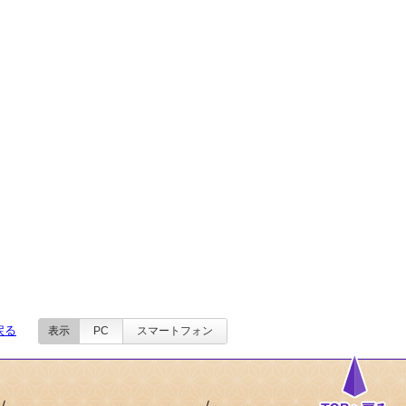
戻る
表示
PC
スマートフォン