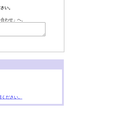
ださい。
い合わせ」へ。
用ください。