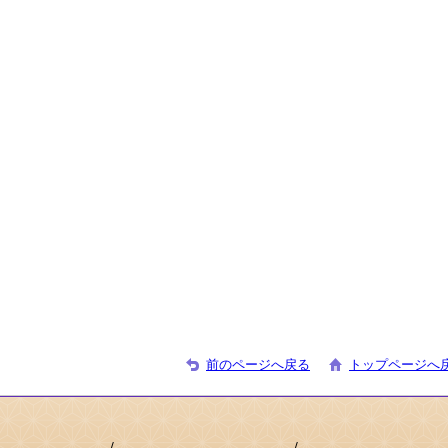
前のページへ戻る
トップページへ