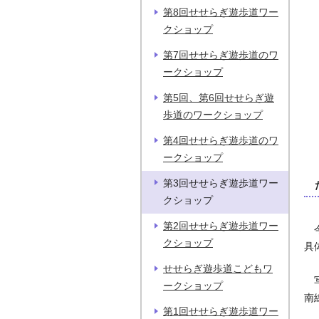
第8回せせらぎ遊歩道ワー
クショップ
第7回せせらぎ遊歩道のワ
ークショップ
第5回、第6回せせらぎ遊
歩道のワークショップ
第4回せせらぎ遊歩道のワ
ークショップ
第3回せせらぎ遊歩道ワー
クショップ
第2回せせらぎ遊歩道ワー
今
クショップ
具
せせらぎ遊歩道こどもワ
写
ークショップ
南
第1回せせらぎ遊歩道ワー