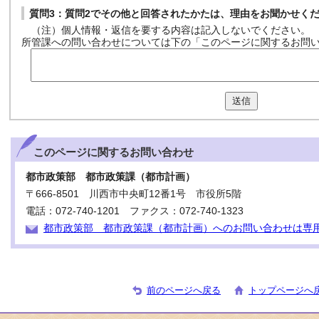
質問3：質問2でその他と回答されたかたは、理由をお聞かせく
（注）個人情報・返信を要する内容は記入しないでください。
所管課への問い合わせについては下の「このページに関するお問
送信
このページに関する
お問い合わせ
都市政策部 都市政策課（都市計画）
〒666-8501 川西市中央町12番1号 市役所5階
電話：072-740-1201 ファクス：072-740-1323
都市政策部 都市政策課（都市計画）へのお問い合わせは専
前のページへ戻る
トップページへ