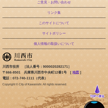
ご意見・お問い合わせ
リンク集
このサイトについて
サイトポリシー
個人情報の取扱いについて
川西市役所 ［法人番号：9000020282171］
〒666-8501 兵庫県川西市中央町12番1号 [
地図
]
電話：072-740-1111（代表）
Copyright © City of Kawanishi. All rights reserved.