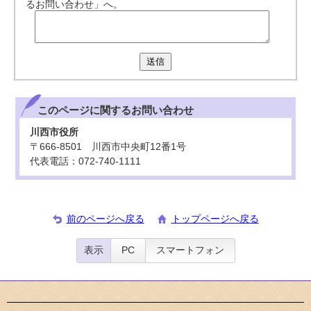
るお問い合わせ」へ。
送信
このページに関する
お問い合わせ
川西市役所
〒666-8501 川西市中央町12番1号
代表電話：072-740-1111
前のページへ戻る
トップページへ戻る
表示
PC
スマートフォン