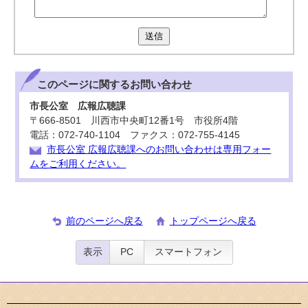
送信
このページに関する
お問い合わせ
市長公室 広報広聴課
〒666-8501 川西市中央町12番1号 市役所4階
電話：072-740-1104 ファクス：072-755-4145
市長公室 広報広聴課へのお問い合わせは専用フォー
ムをご利用ください。
前のページへ戻る
トップページへ戻る
表示
PC
スマートフォン