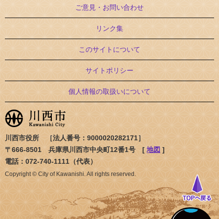
ご意見・お問い合わせ
リンク集
このサイトについて
サイトポリシー
個人情報の取扱いについて
川西市役所 ［法人番号：9000020282171］
〒666-8501 兵庫県川西市中央町12番1号 [
地図
]
電話：072-740-1111（代表）
Copyright © City of Kawanishi. All rights reserved.