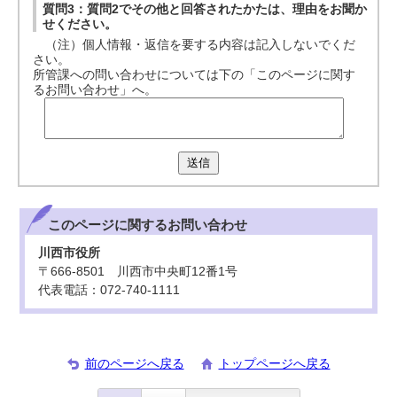
質問3：質問2でその他と回答されたかたは、理由をお聞か
せください。
（注）個人情報・返信を要する内容は記入しないでくだ
さい。
所管課への問い合わせについては下の「このページに関す
るお問い合わせ」へ。
送信
このページに関する
お問い合わせ
川西市役所
〒666-8501 川西市中央町12番1号
代表電話：072-740-1111
前のページへ戻る
トップページへ戻る