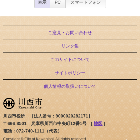
表示
PC
スマートフォン
ご意見・お問い合わせ
リンク集
このサイトについて
サイトポリシー
個人情報の取扱いについて
川西市役所 ［法人番号：9000020282171］
〒666-8501 兵庫県川西市中央町12番1号 [
地図
]
電話：072-740-1111（代表）
Copyright © City of Kawanishi. All rights reserved.