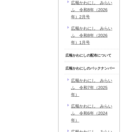
広報かわにし みらい
ふ 令和8年（2026
年）2月号
広報かわにし みらい
ふ 令和8年（2026
年）1月号
広報かわにしの配布について
広報かわにしのバックナンバー
広報かわにし みらい
ふ 令和7年（2025
年）
広報かわにし みらい
ふ 令和6年（2024
年）
広報かわにし みらい