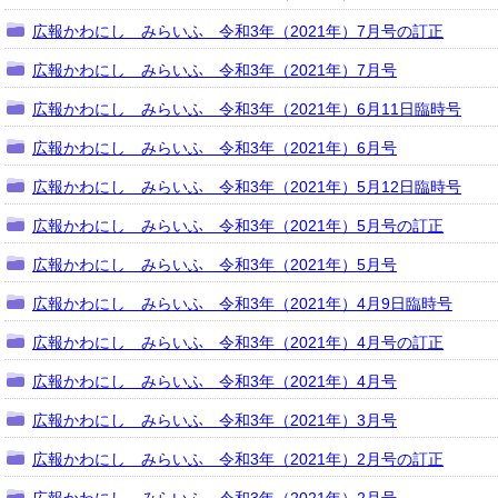
広報かわにし みらいふ 令和3年（2021年）7月号の訂正
広報かわにし みらいふ 令和3年（2021年）7月号
広報かわにし みらいふ 令和3年（2021年）6月11日臨時号
広報かわにし みらいふ 令和3年（2021年）6月号
広報かわにし みらいふ 令和3年（2021年）5月12日臨時号
広報かわにし みらいふ 令和3年（2021年）5月号の訂正
広報かわにし みらいふ 令和3年（2021年）5月号
広報かわにし みらいふ 令和3年（2021年）4月9日臨時号
広報かわにし みらいふ 令和3年（2021年）4月号の訂正
広報かわにし みらいふ 令和3年（2021年）4月号
広報かわにし みらいふ 令和3年（2021年）3月号
広報かわにし みらいふ 令和3年（2021年）2月号の訂正