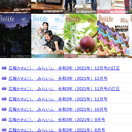
広報かわにし みらいふ 令和3年（2021年）12月号の訂正
広報かわにし みらいふ 令和3年（2021年）12月号
広報かわにし みらいふ 令和3年（2021年）11月号の訂正
広報かわにし みらいふ 令和3年（2021年）11月号
広報かわにし みらいふ 令和3年（2021年）10月号
広報かわにし みらいふ 令和3年（2021年）9月号
広報かわにし みらいふ 令和3年（2021年）8月号