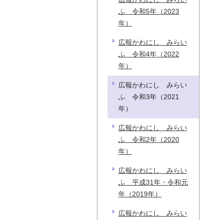
ふ 令和5年（2023
年）
広報かわにし みらい
ふ 令和4年（2022
年）
広報かわにし みらい
ふ 令和3年（2021
年）
広報かわにし みらい
ふ 令和2年（2020
年）
広報かわにし みらい
ふ 平成31年・令和元
年（2019年）
広報かわにし みらい