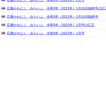
広報かわにし みらいふ 令和3年（2021年）2月号
広報かわにし みらいふ 令和3年（2021年）1月15日臨時号の訂
広報かわにし みらいふ 令和3年（2021年）1月15日臨時号
広報かわにし みらいふ 令和3年（2021年）1月号の訂正
広報かわにし みらいふ 令和3年（2021年）1月号