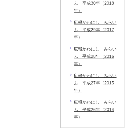
ふ 平成30年（2018
年）
広報かわにし みらい
ふ 平成29年（2017
年）
広報かわにし みらい
ふ 平成28年（2016
年）
広報かわにし みらい
ふ 平成27年（2015
年）
広報かわにし みらい
ふ 平成26年（2014
年）