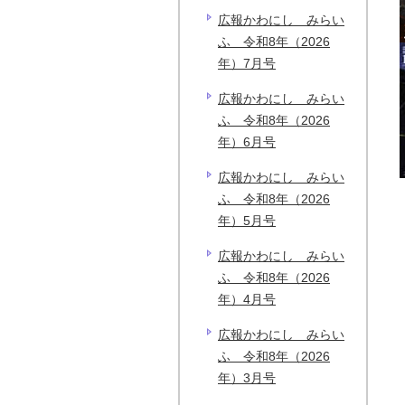
広報かわにし みらい
ふ 令和8年（2026
年）7月号
広報かわにし みらい
ふ 令和8年（2026
年）6月号
広報かわにし みらい
ふ 令和8年（2026
年）5月号
広報かわにし みらい
ふ 令和8年（2026
年）4月号
広報かわにし みらい
ふ 令和8年（2026
年）3月号