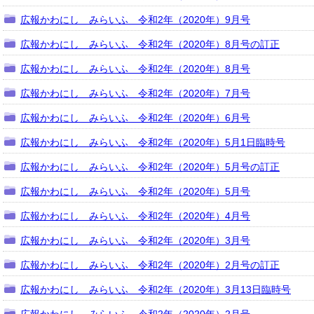
広報かわにし みらいふ 令和2年（2020年）9月号
広報かわにし みらいふ 令和2年（2020年）8月号の訂正
広報かわにし みらいふ 令和2年（2020年）8月号
広報かわにし みらいふ 令和2年（2020年）7月号
広報かわにし みらいふ 令和2年（2020年）6月号
広報かわにし みらいふ 令和2年（2020年）5月1日臨時号
広報かわにし みらいふ 令和2年（2020年）5月号の訂正
広報かわにし みらいふ 令和2年（2020年）5月号
広報かわにし みらいふ 令和2年（2020年）4月号
広報かわにし みらいふ 令和2年（2020年）3月号
広報かわにし みらいふ 令和2年（2020年）2月号の訂正
広報かわにし みらいふ 令和2年（2020年）3月13日臨時号