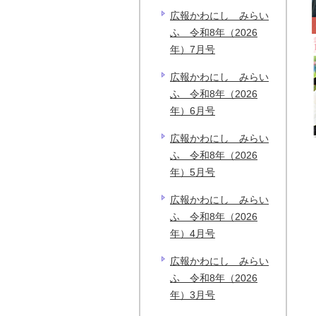
広報かわにし みらい
ふ 令和8年（2026
年）7月号
広報かわにし みらい
ふ 令和8年（2026
年）6月号
広報かわにし みらい
ふ 令和8年（2026
年）5月号
広報かわにし みらい
ふ 令和8年（2026
年）4月号
広報かわにし みらい
ふ 令和8年（2026
年）3月号