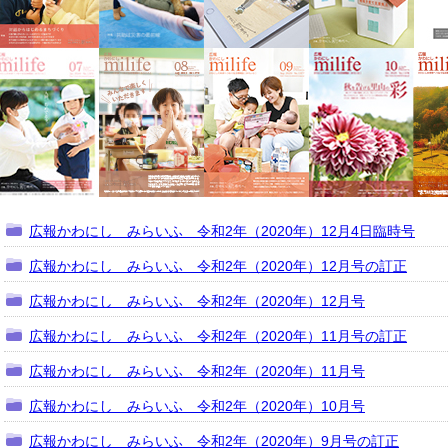
広報かわにし みらいふ 令和2年（2020年）12月4日臨時号
広報かわにし みらいふ 令和2年（2020年）12月号の訂正
広報かわにし みらいふ 令和2年（2020年）12月号
広報かわにし みらいふ 令和2年（2020年）11月号の訂正
広報かわにし みらいふ 令和2年（2020年）11月号
広報かわにし みらいふ 令和2年（2020年）10月号
広報かわにし みらいふ 令和2年（2020年）9月号の訂正