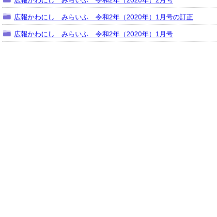
広報かわにし みらいふ 令和2年（2020年）2月号
広報かわにし みらいふ 令和2年（2020年）1月号の訂正
広報かわにし みらいふ 令和2年（2020年）1月号