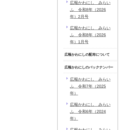
広報かわにし みらい
ふ 令和8年（2026
年）2月号
広報かわにし みらい
ふ 令和8年（2026
年）1月号
広報かわにしの配布について
広報かわにしのバックナンバー
広報かわにし みらい
ふ 令和7年（2025
年）
広報かわにし みらい
ふ 令和6年（2024
年）
広報かわにし みらい