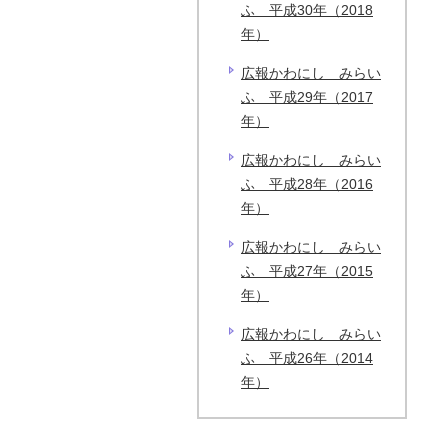
ふ 平成30年（2018
年）
広報かわにし みらい
ふ 平成29年（2017
年）
広報かわにし みらい
ふ 平成28年（2016
年）
広報かわにし みらい
ふ 平成27年（2015
年）
広報かわにし みらい
ふ 平成26年（2014
年）