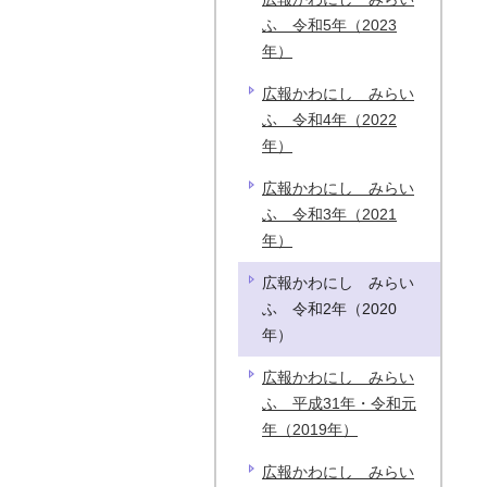
ふ 令和5年（2023
年）
広報かわにし みらい
ふ 令和4年（2022
年）
広報かわにし みらい
ふ 令和3年（2021
年）
広報かわにし みらい
ふ 令和2年（2020
年）
広報かわにし みらい
ふ 平成31年・令和元
年（2019年）
広報かわにし みらい