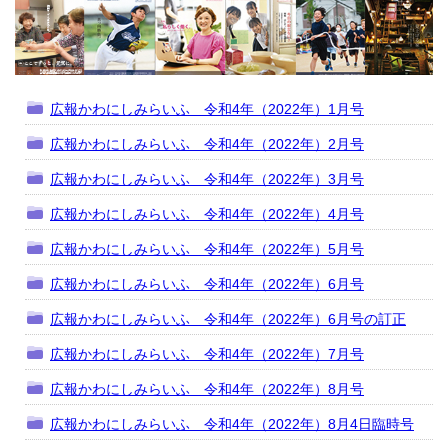
広報かわにしみらいふ 令和4年（2022年）1月号
広報かわにしみらいふ 令和4年（2022年）2月号
広報かわにしみらいふ 令和4年（2022年）3月号
広報かわにしみらいふ 令和4年（2022年）4月号
広報かわにしみらいふ 令和4年（2022年）5月号
広報かわにしみらいふ 令和4年（2022年）6月号
広報かわにしみらいふ 令和4年（2022年）6月号の訂正
広報かわにしみらいふ 令和4年（2022年）7月号
広報かわにしみらいふ 令和4年（2022年）8月号
広報かわにしみらいふ 令和4年（2022年）8月4日臨時号