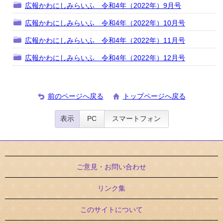
広報かわにしみらいふ 令和4年（2022年）9月号
広報かわにしみらいふ 令和4年（2022年）10月号
広報かわにしみらいふ 令和4年（2022年）11月号
広報かわにしみらいふ 令和4年（2022年）12月号
前のページへ戻る
トップページへ戻る
表示
PC
スマートフォン
ご意見・お問い合わせ
リンク集
このサイトについて