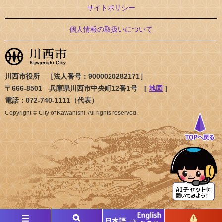
サイトポリシー
個人情報の取扱いについて
川西市役所 ［法人番号：9000020282171］
〒666-8501 兵庫県川西市中央町12番1号 [
地図
]
電話：072-740-1111（代表）
Copyright © City of Kawanishi. All rights reserved.