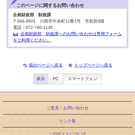
このページに関する
お問い合わせ
企画財政部 財政課
〒666-8501 川西市中央町12番1号 市役所4階
電話：072-740-1130
企画財政部 財政課へのお問い合わせは専用フォーム
をご利用ください。
前のページへ戻る
トップページへ戻る
表示
PC
スマートフォン
ご意見・お問い合わせ
リンク集
このサイトについて