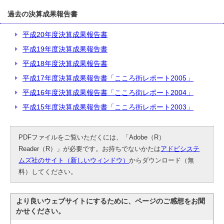
過去の決算成果報告書
平成20年度決算成果報告書
平成19年度決算成果報告書
平成18年度決算成果報告書
平成17年度決算成果報告書「こころ街レポート2005」
平成16年度決算成果報告書「こころ街レポート2004」
平成15年度決算成果報告書「こころ街レポート2003」
PDFファイルをご覧いただくには、「Adobe（R）
Reader（R）」が必要です。お持ちでないかたは
アドビシステ
ムズ社のサイト（新しいウィンドウ）
からダウンロード（無
料）してください。
より良いウェブサイトにするために、ページのご感想をお聞
かせください。