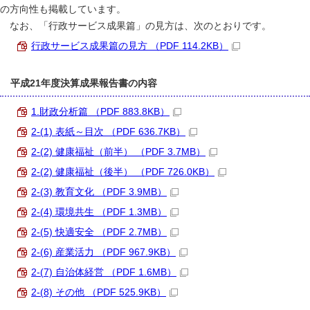
の方向性も掲載しています。
なお、「行政サービス成果篇」の見方は、次のとおりです。
行政サービス成果篇の見方 （PDF 114.2KB）
平成21年度決算成果報告書の内容
1.財政分析篇 （PDF 883.8KB）
2-(1) 表紙～目次 （PDF 636.7KB）
2-(2) 健康福祉（前半） （PDF 3.7MB）
2-(2) 健康福祉（後半） （PDF 726.0KB）
2-(3) 教育文化 （PDF 3.9MB）
2-(4) 環境共生 （PDF 1.3MB）
2-(5) 快適安全 （PDF 2.7MB）
2-(6) 産業活力 （PDF 967.9KB）
2-(7) 自治体経営 （PDF 1.6MB）
2-(8) その他 （PDF 525.9KB）