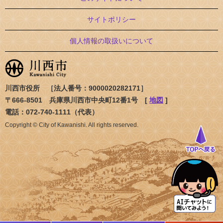
サイトポリシー
個人情報の取扱いについて
川西市役所 ［法人番号：9000020282171］
〒666-8501 兵庫県川西市中央町12番1号 [
地図
]
電話：072-740-1111（代表）
Copyright © City of Kawanishi. All rights reserved.