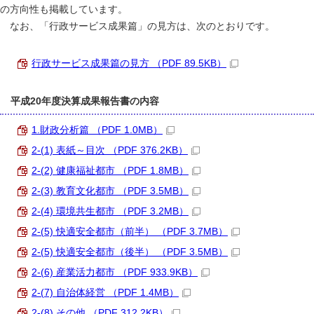
の方向性も掲載しています。
なお、「行政サービス成果篇」の見方は、次のとおりです。
行政サービス成果篇の見方 （PDF 89.5KB）
平成20年度決算成果報告書の内容
1.財政分析篇 （PDF 1.0MB）
2-(1) 表紙～目次 （PDF 376.2KB）
2-(2) 健康福祉都市 （PDF 1.8MB）
2-(3) 教育文化都市 （PDF 3.5MB）
2-(4) 環境共生都市 （PDF 3.2MB）
2-(5) 快適安全都市（前半） （PDF 3.7MB）
2-(5) 快適安全都市（後半） （PDF 3.5MB）
2-(6) 産業活力都市 （PDF 933.9KB）
2-(7) 自治体経営 （PDF 1.4MB）
2-(8) その他 （PDF 312.2KB）