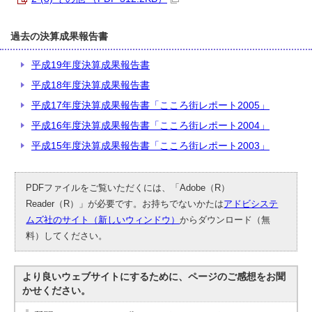
過去の決算成果報告書
平成19年度決算成果報告書
平成18年度決算成果報告書
平成17年度決算成果報告書「こころ街レポート2005」
平成16年度決算成果報告書「こころ街レポート2004」
平成15年度決算成果報告書「こころ街レポート2003」
PDFファイルをご覧いただくには、「Adobe（R）
Reader（R）」が必要です。お持ちでないかたは
アドビシステ
ムズ社のサイト（新しいウィンドウ）
からダウンロード（無
料）してください。
より良いウェブサイトにするために、ページのご感想をお聞
かせください。