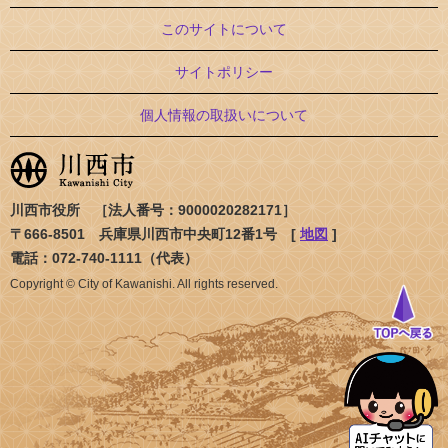
このサイトについて
サイトポリシー
個人情報の取扱いについて
川西市役所 ［法人番号：9000020282171］
〒666-8501 兵庫県川西市中央町12番1号 [
地図
]
電話：072-740-1111（代表）
Copyright © City of Kawanishi. All rights reserved.