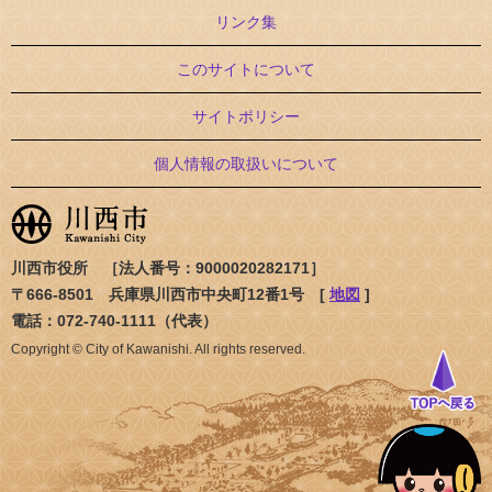
リンク集
このサイトについて
サイトポリシー
個人情報の取扱いについて
川西市役所 ［法人番号：9000020282171］
〒666-8501 兵庫県川西市中央町12番1号 [
地図
]
電話：072-740-1111（代表）
Copyright © City of Kawanishi. All rights reserved.