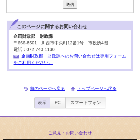
送信
このページに関する
お問い合わせ
企画財政部 財政課
〒666-8501 川西市中央町12番1号 市役所4階
電話：072-740-1130
企画財政部 財政課へのお問い合わせは専用フォーム
をご利用ください。
前のページへ戻る
トップページへ戻る
表示
PC
スマートフォン
ご意見・お問い合わせ