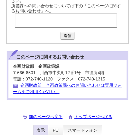
さい。
所管課への問い合わせについては下の「このページに関す
るお問い合わせ」へ。
送信
このページに関する
お問い合わせ
企画財政部 企画政策課
〒666-8501 川西市中央町12番1号 市役所4階
電話：072-740-1120 ファクス：072-740-1315
企画財政部 企画政策課へのお問い合わせは専用フォ
ームをご利用ください。
前のページへ戻る
トップページへ戻る
表示
PC
スマートフォン