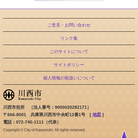
ご意見・お問い合わせ
リンク集
このサイトについて
サイトポリシー
個人情報の取扱いについて
川西市役所 ［法人番号：9000020282171］
〒666-8501 兵庫県川西市中央町12番1号 [
地図
]
電話：072-740-1111（代表）
Copyright © City of Kawanishi. All rights reserved.