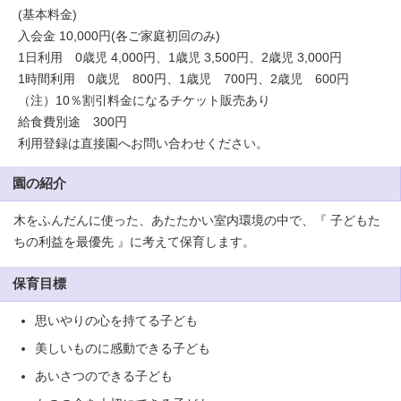
(基本料金)
入会金 10,000円(各ご家庭初回のみ)
1日利用 0歳児 4,000円、1歳児 3,500円、2歳児 3,000円
1時間利用 0歳児 800円、1歳児 700円、2歳児 600円
（注）10％割引料金になるチケット販売あり
給食費別途 300円
利用登録は直接園へお問い合わせください。
園の紹介
木をふんだんに使った、あたたかい室内環境の中で、『 子どもた
ちの利益を最優先 』に考えて保育します。
保育目標
思いやりの心を持てる子ども
美しいものに感動できる子ども
あいさつのできる子ども