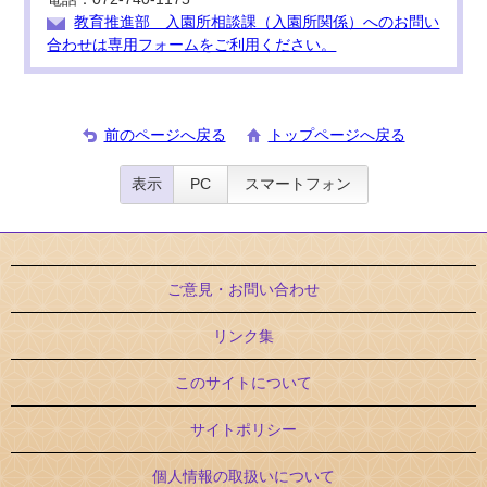
教育推進部 入園所相談課（入園所関係）へのお問い
合わせは専用フォームをご利用ください。
前のページへ戻る
トップページへ戻る
表示
PC
スマートフォン
ご意見・お問い合わせ
リンク集
このサイトについて
サイトポリシー
個人情報の取扱いについて