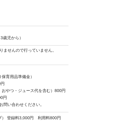
円（3歳児から）
りませんので行っていません。
かり保育用品準備金）
0円
おやつ・ジュース代を含む）800円
0円
お問い合わせください。
 登録料3,000円 利用料800円