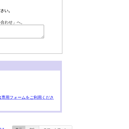
ださい。
い合わせ」へ。
は専用フォームをご利用くださ