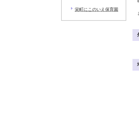
栄町にこのいえ保育園