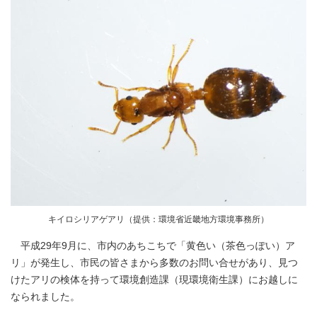
キイロシリアゲアリ（提供：環境省近畿地方環境事務所）
平成29年9月に、市内のあちこちで「黄色い（茶色っぽい）ア
リ」が発生し、市民の皆さまから多数のお問い合せがあり、見つ
けたアリの検体を持って環境創造課（現環境衛生課）にお越しに
なられました。