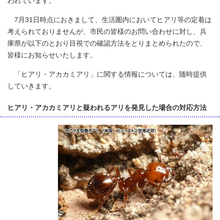
われています。
7月31日時点におきまして、生活圏内においてヒアリ等の定着は
考えられておりませんが、市民の皆様のお問い合わせに対し、兵
庫県が以下のとおり目視での確認方法をとりまとめられたので、
皆様にお知らせいたします。
「ヒアリ・アカカミアリ」に関する情報については、随時提供
していきます。
ヒアリ・アカカミアリと疑われるアリを発見した場合の対応方法