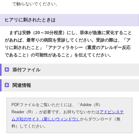
で触らないでください。
ヒアリに刺されたときは
まずは安静（20～30分程度）にし、容体が急激に変化すること
があれば、最寄りの病院を受診してください。受診の際は、「ア
リに刺されたこと」「アナフィラキシー（重度のアレルギー反応
であること）の可能性があること」を伝えてください。
添付ファイル
関連情報
PDFファイルをご覧いただくには、「Adobe（R）
Reader（R）」が必要です。お持ちでないかたは
アドビシステ
ムズ社のサイト（新しいウィンドウ）
からダウンロード（無
料）してください。