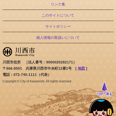
リンク集
このサイトについて
サイトポリシー
個人情報の取扱いについて
川西市役所 ［法人番号：9000020282171］
〒666-8501 兵庫県川西市中央町12番1号 [
地図
]
電話：072-740-1111（代表）
Copyright © City of Kawanishi. All rights reserved.