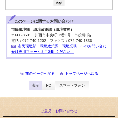
送信
このページに関する
お問い合わせ
市民環境部 環境政策課（環境業務）
〒666-8501 川西市中央町12番1号 市役所3階
電話：072-740-1202 ファクス：072-740-1336
市民環境部 環境政策課（環境業務）へのお問い合わ
せは専用フォームをご利用ください。
前のページへ戻る
トップページへ戻る
表示
PC
スマートフォン
ご意見・お問い合わせ