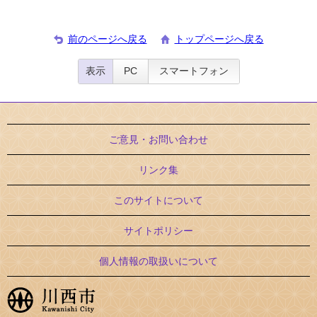
前のページへ戻る
トップページへ戻る
表示
PC
スマートフォン
ご意見・お問い合わせ
リンク集
このサイトについて
サイトポリシー
個人情報の取扱いについて