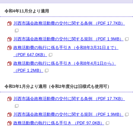
令和4年11月分より適用
川西市議会政務活動費の交付に関する条例 （PDF 17.7KB）
川西市議会政務活動費の交付に関する規則 （PDF 1.9MB）
政務活動費の執行に係る手引き（令和8年3月31日まで）
（PDF 647.0KB）
政務活動費の執行に係る手引き（令和8年4月1日から）
（PDF 1.2MB）
令和3年1月分より適用（令和2年度分は旧様式も使用可）
川西市議会政務活動費の交付に関する条例 （PDF 17.7KB）
川西市議会政務活動費の交付に関する規則 （PDF 1.9MB）
政務活動費の執行に係る手引き （PDF 97.0KB）